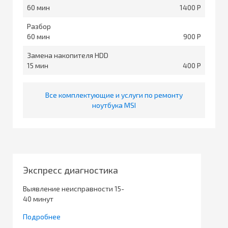
60
1400
Разбор
60
900
Замена накопителя HDD
15
400
Все комплектующие и услуги по ремонту
ноутбука MSI
Экспресс диагностика
Выявление неисправности 15-
40 минут
Подробнее