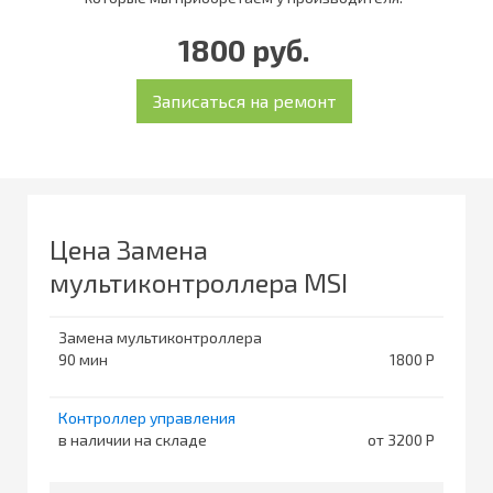
1800 руб.
Цена Замена
мультиконтроллера MSI
Замена мультиконтроллера
90
1800
Контроллер управления
в наличии на складе
от 3200