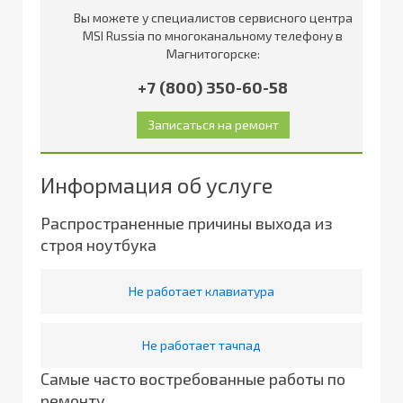
Вы можете у специалистов сервисного центра
MSI Russia по многоканальному телефону в
Магнитогорске:
+7 (800) 350-60-58
Информация об услуге
Распространенные причины выхода из
строя ноутбука
Не работает клавиатура
Не работает тачпад
Самые часто востребованные работы по
ремонту