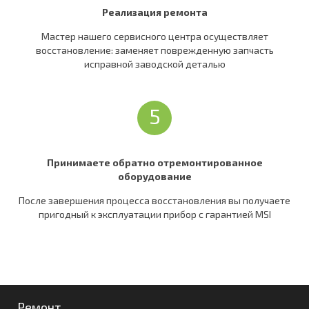
Реализация ремонта
Мастер нашего сервисного центра осуществляет
восстановление: заменяет поврежденную запчасть
исправной заводской деталью
5
Принимаете обратно отремонтированное
оборудование
После завершения процесса восстановления вы получаете
пригодный к эксплуатации прибор c гарантией MSI
Ремонт