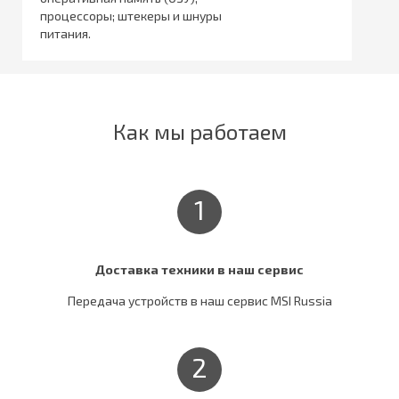
процессоры; штекеры и шнуры
питания.
Как мы работаем
1
Доставка техники в наш сервис
Передача устройств в наш сервис MSI Russia
2