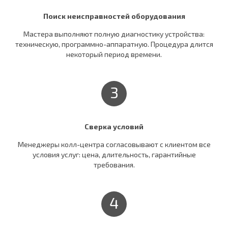
Поиск неисправностей оборудования
Мастера выполняют полную диагностику устройства:
техническую, программно-аппаратную. Процедура длится
некоторый период времени.
3
Сверка условий
Менеджеры колл-центра согласовывают c клиентом все
условия услуг: цена, длительность, гарантийные
требования.
4