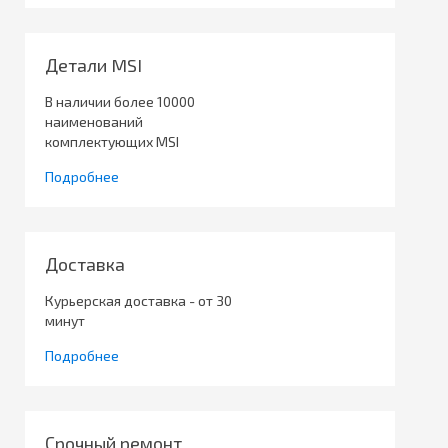
Детали MSI
В наличии более 10000
наименований
комплектующих MSI
Подробнее
Доставка
Курьерская доставка - от 30
минут
Подробнее
Срочный ремонт