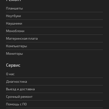
Планшеты
Ноутбуки
Наушники
Моноблоки
Материнская плата
Компьютеры
Мониторы
Сервис
О нас
Диагностика
Выезд и доставка
Срочный ремонт
Помощь с ПО