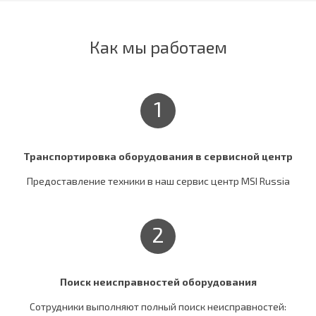
Как мы работаем
1
Транспортировка оборудования в сервисной центр
Предоставление техники в наш сервис центр MSI Russia
2
Поиск неисправностей оборудования
Сотрудники выполняют полный поиск неисправностей: