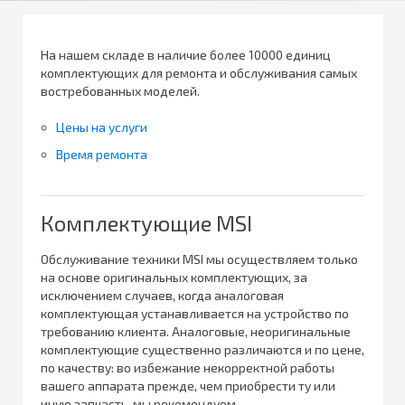
На нашем складе в наличие более 10000 единиц
комплектующих для ремонта и обслуживания самых
востребованных моделей.
Цены на услуги
Время ремонта
Комплектующие MSI
Обслуживание техники MSI мы осуществляем только
на основе оригинальных комплектующих, за
исключением случаев, когда аналоговая
комплектующая устанавливается на устройство по
требованию клиента. Аналоговые, неоригинальные
комплектующие существенно различаются и по цене,
по качеству: во избежание некорректной работы
вашего аппарата прежде, чем приобрести ту или
иную запчасть, мы рекомендуем