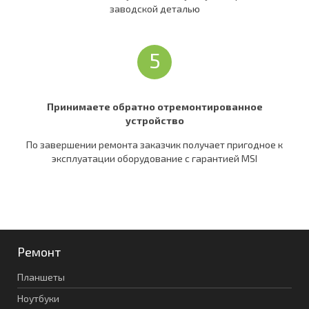
заводской деталью
5
Принимаете обратно отремонтированное
устройство
По завершении ремонта заказчик получает пригодное к
эксплуатации оборудование c гарантией MSI
Ремонт
Планшеты
Ноутбуки