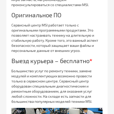
проконсультироваться со специалистами MSI.
Оригинальное ПО
Сервисный центр MSI работает только с
оригинальными программными продуктами. Это
позволяет настраивать технику на длительную и
стабильную работу. Кроме того, это важный аспект
безопасности, который защищает ваши файлы и
персональные данные от внешних угроз.
Выезд курьера – бесплатно
*
Большинство услуг по ремонту техники, замене
модулей и комплектующих возможно провести
только в сервисном центре. Сервисный центр
оборудован специальным диагностическим и
ремонтным оборудованием, для оказания услуг
любой сложности. На складе есть запчасти для
большинства популярных моделей техники MSI.