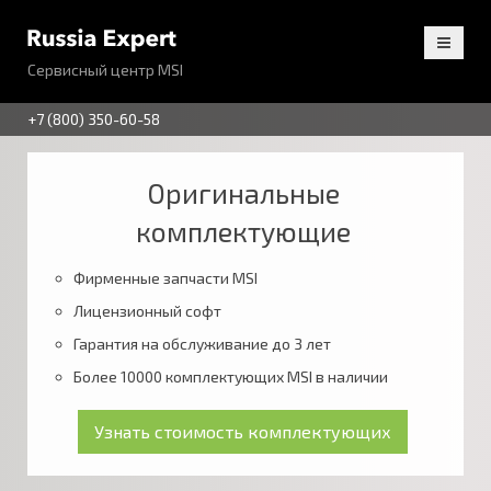
Сервисный центр MSI
+7 (800) 350-60-58
Оригинальные
комплектующие
Фирменные запчасти MSI
Лицензионный софт
Гарантия на обслуживание до 3 лет
Более 10000 комплектующих MSI в наличии