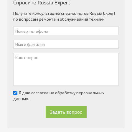
Спросите Russia Expert
Получите консультацию специалистов Russia Expert
по вопросам ремонта и обслуживания техники.
Я даю согласие на обработку персональных
данных.
Задать вопрос