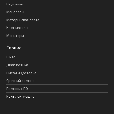
Наушники
Моноблоки
Материнская плата
Компьютеры
Мониторы
Сервис
О нас
Диагностика
Выезд и доставка
Срочный ремонт
Помощь с ПО
Комплектующие