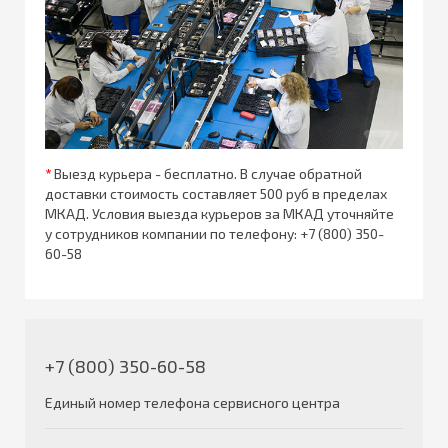
*
Выезд курьера - бесплатно. В случае обратной
доставки стоимость составляет 500 руб в пределах
МКАД. Условия выезда курьеров за МКАД уточняйте
у сотрудников компании по телефону:
+7 (800) 350-
60-58
+7 (800) 350-60-58
Единый номер телефона сервисного центра